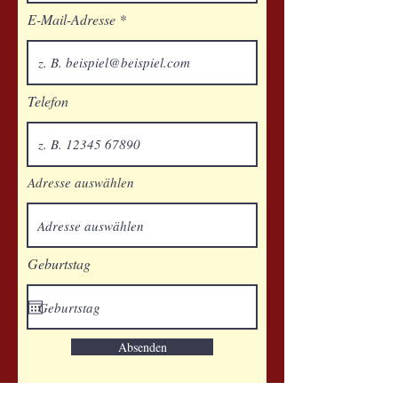
E-Mail-Adresse
Telefon
Adresse auswählen
Geburtstag
Absenden