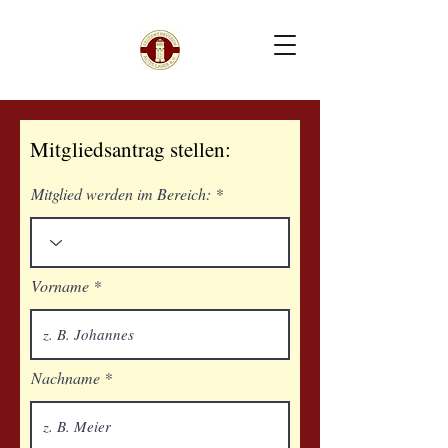
Mitgliedsantrag stellen:
Mitglied werden im Bereich:
Vorname
Nachname